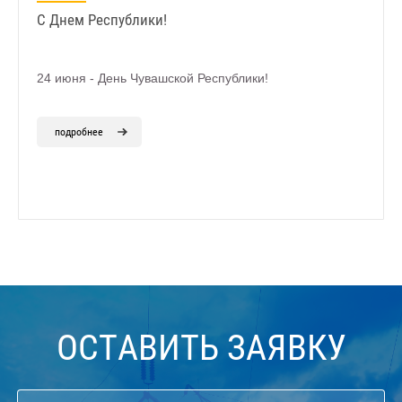
С Днем Республики!
24 июня - День Чувашской Республики!
подробнее
ОСТАВИТЬ ЗАЯВКУ