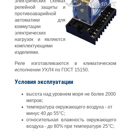
электрических схемах
релейной защиты и
противоаварийной
автоматики для
коммутации
электрических
нагрузок и являются
комплектующими
изделиями.
Реле изготавливаются в климатическом
исполнении УХЛ4 по ГОСТ 15150.
Условия эксплуатации
высота над уровнем моря не более 2000
метров;
температура окружающего воздуха - от
минус 40 до 55°С;
относительная влажность окружающего
воздуха - до 80% при температуре 25°С;