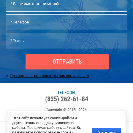
ОТПРАВИТЬ
✔
Ознакомлен с пользовательским соглашением
ТЕЛЕФОН:
(835) 262-61-84
Copyright © 2015 - 2026
Этот сайт использует cookie-файлы и
другие технологии для улучшения его
работы. Продолжая работу с сайтом, Вы
Хорошо
разрешаете использование cookie-