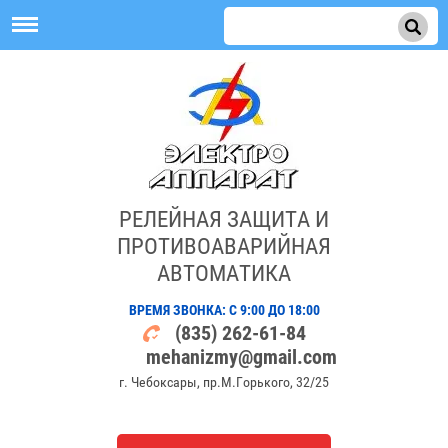
РЕЛЕЙНАЯ ЗАЩИТА И
ПРОТИВОАВАРИЙНАЯ
АВТОМАТИКА
ВРЕМЯ ЗВОНКА: С 9:00 ДО 18:00
(835) 262-61-84
mehanizmy@gmail.com
г. Чебоксары, пр.М.Горького, 32/25