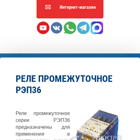
Интернет-магазин
РЕЛЕ ПРОМЕЖУТОЧНОЕ
РЭП36
Реле промежуточное
серии РЭП36
предназначены для
применения в