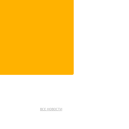
ВСЕ НОВОСТИ