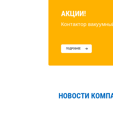
АКЦИИ!
Контактор вакуумны
ПОДРОБНЕЕ
НОВОСТИ КОМП