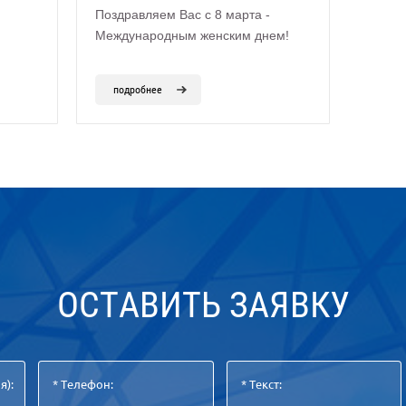
Поздравляем Вас с 8 марта -
Международным женским днем!
подробнее
ОСТАВИТЬ ЗАЯВКУ