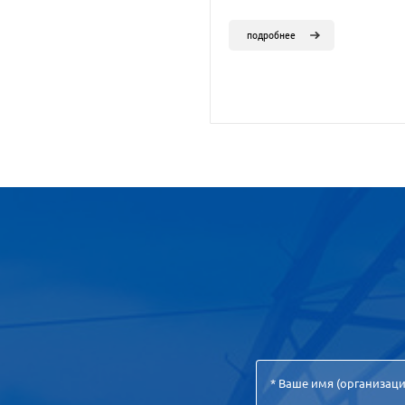
подробнее