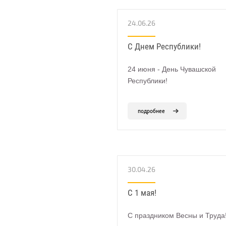
24.06.26
С Днем Республики!
24 июня - День Чувашской
Республики!
подробнее
30.04.26
С 1 мая!
С праздником Весны и Труда