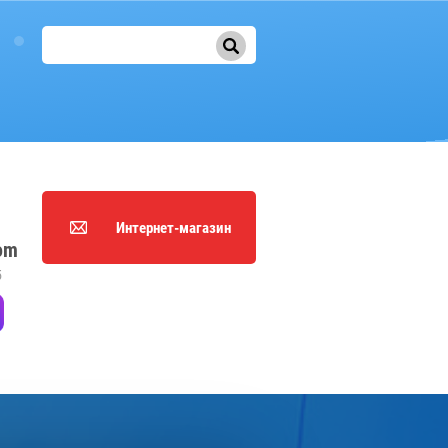
Интернет-магазин
om
5