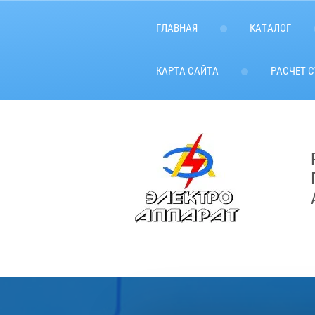
ГЛАВНАЯ
КАТАЛОГ
КАРТА САЙТА
РАСЧЕТ 