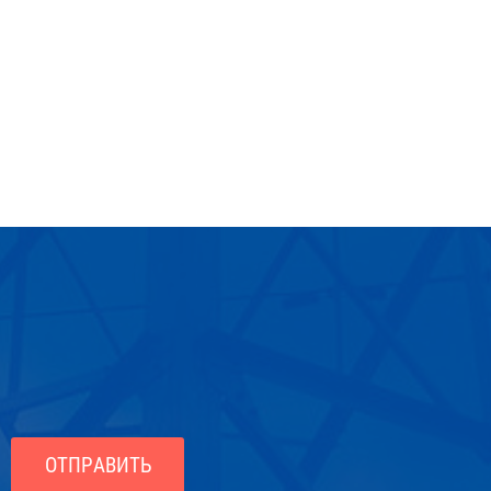
ОТПРАВИТЬ